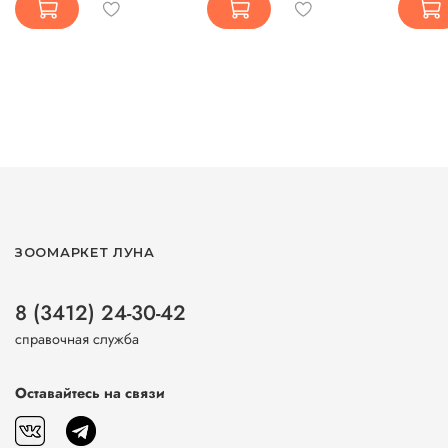
ЗООМАРКЕТ ЛУНА
8 (3412) 24-30-42
справочная служба
Оставайтесь на связи