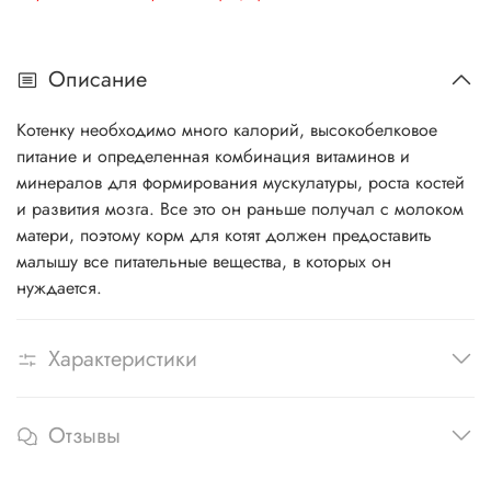
Описание
Котенку необходимо много калорий, высокобелковое
питание и определенная комбинация витаминов и
минералов для формирования мускулатуры, роста костей
и развития мозга. Все это он раньше получал с молоком
матери, поэтому корм для котят должен предоставить
малышу все питательные вещества, в которых он
нуждается.
Характеристики
Отзывы