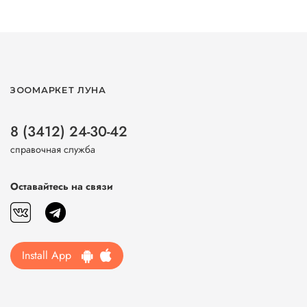
ЗООМАРКЕТ ЛУНА
8 (3412) 24-30-42
справочная служба
Оставайтесь на связи
Install App