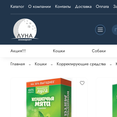
Каталог
О компании
Контакты
Доставка
Оплата
З
Акция!!!
Кошки
Собаки
Главная
Кошки
Корректирующие средства