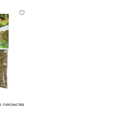
 лакомства