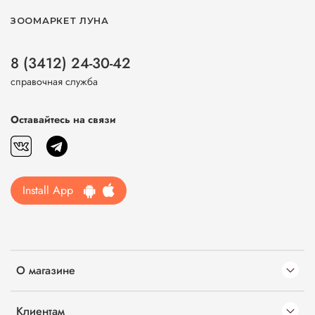
ЗООМАРКЕТ ЛУНА
8 (3412) 24-30-42
справочная служба
Оставайтесь на связи
Install App
О магазине
Клиентам