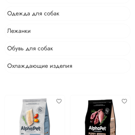
Одежда для собак
Лежанки
Обувь для собак
Охлаждающие изделия