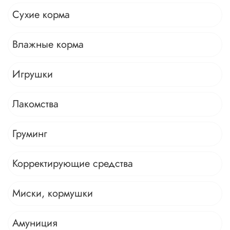
Сухие корма
Влажные корма
Игрушки
Лакомства
Груминг
Корректирующие средства
Миски, кормушки
Амуниция