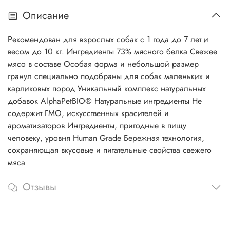
Описание
Рекомендован для взрослых собак с 1 года до 7 лет и
весом до 10 кг. Ингредиенты 73% мясного белка Свежее
мясо в составе Особая форма и небольшой размер
гранул специально подобраны для собак маленьких и
карликовых пород Уникальный комплекс натуральных
добавок AlphaPetBIO® Натуральные ингредиенты Не
содержит ГМО, искусственных красителей и
ароматизаторов Ингредиенты, пригодные в пищу
человеку, уровня Human Grade Бережная технология,
сохраняющая вкусовые и питательные свойства свежего
мяса
Отзывы