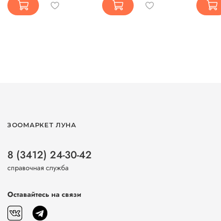
ЗООМАРКЕТ ЛУНА
8 (3412) 24-30-42
справочная служба
Оставайтесь на связи