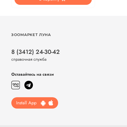
ЗООМАРКЕТ ЛУНА
8 (3412) 24-30-42
справочная служба
Оставайтесь на связи
Install App