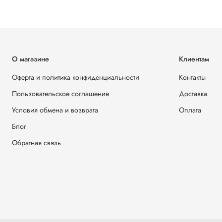
О магазине
Клиентам
Оферта и политика конфиденциальности
Контакты
Пользовательское соглашение
Доставка
Условия обмена и возврата
Оплата
Блог
Обратная связь