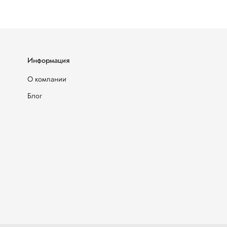
Информация
О компании
Блог