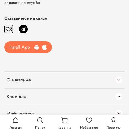
справочная служба
Оставайтесь на связи
Install App
О магазине
Клиентам
Информация
Главная
Поиск
Корзина
Избранное
Профиль