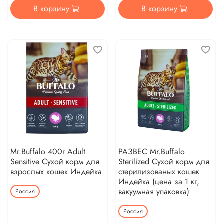
В корзину
В корзину
Mr.Buffalo 400г Adult
РАЗВЕС Mr.Buffalo
Sensitive Сухой корм для
Sterilized Сухой корм для
взрослых кошек Индейка
стерилизованых кошек
Индейка (цена за 1 кг,
вакуумная упаковка)
Россия
Россия