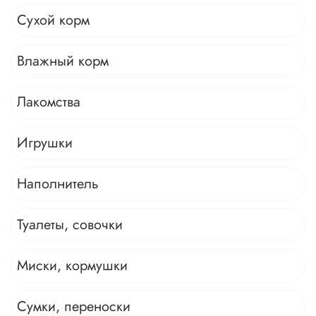
Сухой корм
Влажный корм
Лакомства
Игрушки
Наполнитель
Туалеты, совочки
Миски, кормушки
Сумки, переноски