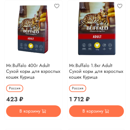
Mr.Buffalo 400г Adult
Mr.Buffalo 1.8кг Adult
Сухой корм для взрослых
Сухой корм для взрослых
кошек Курица
кошек Курица
Россия
Россия
423 ₽
1 712 ₽
В корзину
В корзину