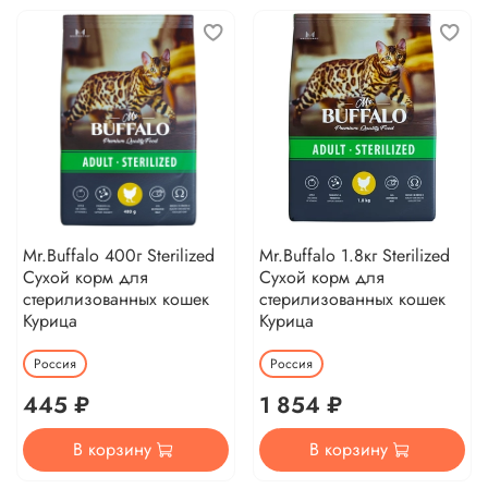
Mr.Buffalo 400г Sterilized
Mr.Buffalo 1.8кг Sterilized
Сухой корм для
Сухой корм для
стерилизованных кошек
стерилизованных кошек
Курица
Курица
Россия
Россия
445 ₽
1 854 ₽
В корзину
В корзину