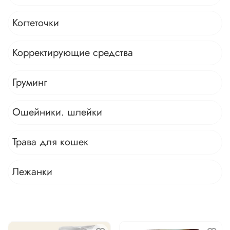
Когтеточки
Корректирующие средства
Груминг
Ошейники. шлейки
Трава для кошек
Лежанки