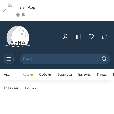
Install App
Акция!!!
Кошки
Собаки
Ветаптека
Грызуны
Птицы
Главная
Кошки