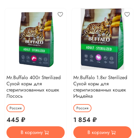
Mr.Buffalo 400г Sterilized
Mr.Buffalo 1.8кг Sterilized
Сухой корм для
Сухой корм для
стерилизованных кошек
стерилизованных кошек
Лосось
Индейка
Россия
Россия
445 ₽
1 854 ₽
В корзину
В корзину