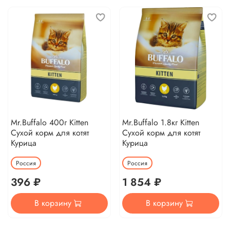
Mr.Buffalo 400г Kitten
Mr.Buffalo 1.8кг Kitten
Сухой корм для котят
Сухой корм для котят
Курица
Курица
Россия
Россия
396 ₽
1 854 ₽
В корзину
В корзину