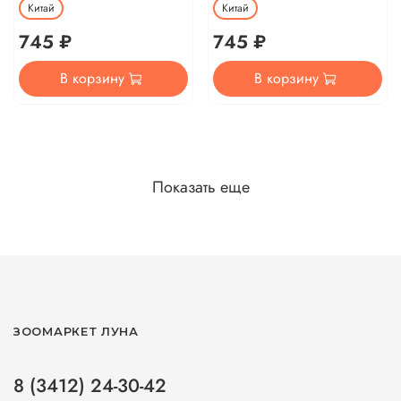
Китай
Китай
745 ₽
745 ₽
В корзину
В корзину
Показать еще
ЗООМАРКЕТ ЛУНА
8 (3412) 24-30-42