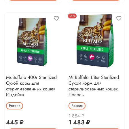
-20%
Mr.Buffalo 400г Sterilized
Mr.Buffalo 1.8кг Sterilized
Сухой корм для
Сухой корм для
стерилизованных кошек
стерилизованных кошек
Индейка
Лосось
Россия
Россия
1 854 ₽
445 ₽
1 483 ₽