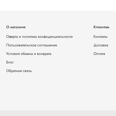
О магазине
Клиентам
Оферта и политика конфиденциальности
Контакты
Пользовательское соглашение
Доставка
Условия обмена и возврата
Оплата
Блог
Обратная связь