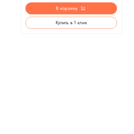
В корзину
Купить в 1 клик