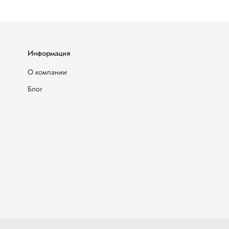
Информация
О компании
Блог