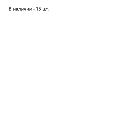
В наличии - 15 шт.