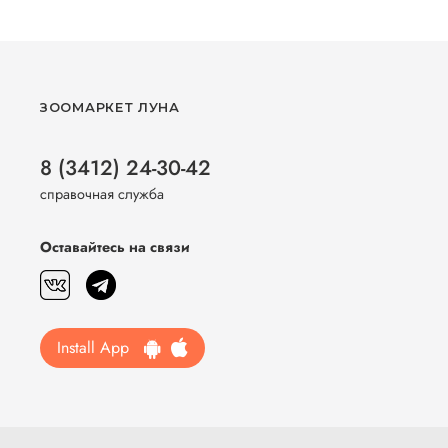
ЗООМАРКЕТ ЛУНА
8 (3412) 24-30-42
справочная служба
Оставайтесь на связи
Install App