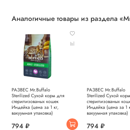
Аналогичные товары из раздела «Mr
РАЗВЕС Mr.Buffalo
РАЗВЕС Mr.Buffalo
Sterilized Сухой корм для
Sterilized Сухой кор
стерилизованых кошек
стерилизованых кош
Индейка (цена за 1 кг,
Индейка (цена за 1 к
вакуумная упаковка)
вакуумная упаковка)
794 ₽
794 ₽