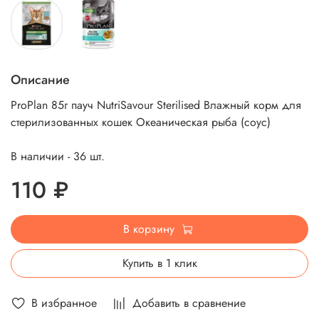
Описание
ProPlan 85г пауч NutriSavour Sterilised Влажный корм для
стерилизованных кошек Океаническая рыба (соус)
В наличии - 36 шт.
110 ₽
В корзину
Купить в 1 клик
В избранное
Добавить в сравнение