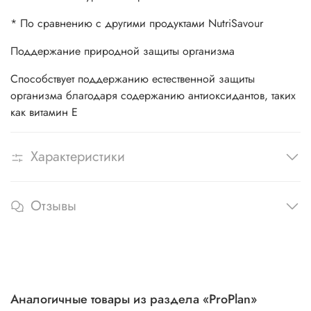
* По сравнению с другими продуктами NutriSavour
Поддержание природной защиты организма
Способствует поддержанию естественной защиты
организма благодаря содержанию антиоксидантов, таких
как витамин Е
Характеристики
Отзывы
Аналогичные товары из раздела «ProPlan»