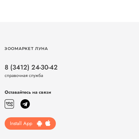
ЗООМАРКЕТ ЛУНА
8 (3412) 24-30-42
справочная служба
Оставайтесь на связи
Install App