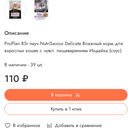
Описание
ProPlan 85г пауч NutriSavour Delicate Влажный корм для
взрослых кошек с чувст. пищеварением Индейка (соус)
В наличии - 39 шт.
110 ₽
В корзину
Купить в 1 клик
В избранное
Добавить в сравнение