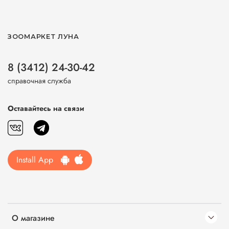
ЗООМАРКЕТ ЛУНА
8 (3412) 24-30-42
справочная служба
Оставайтесь на связи
Install App
О магазине