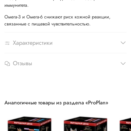
иммунитета.
Омега-3 и Омега-6 снижают риск кожной реакции,
связанные с пищевой чувствительностью.
Характеристики
Отзывы
Аналогичные товары из раздела «ProPlan»