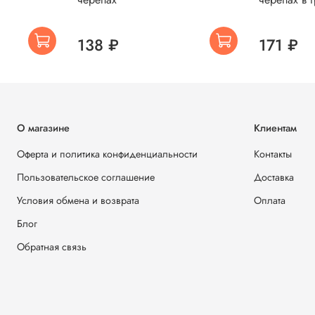
138 ₽
171 ₽
О магазине
Клиентам
Оферта и политика конфиденциальности
Контакты
Пользовательское соглашение
Доставка
Условия обмена и возврата
Оплата
Блог
Обратная связь