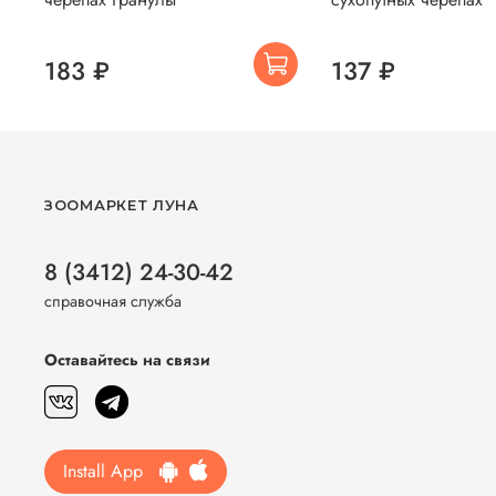
183 ₽
137 ₽
ЗООМАРКЕТ ЛУНА
8 (3412) 24-30-42
справочная служба
Оставайтесь на связи
Install App