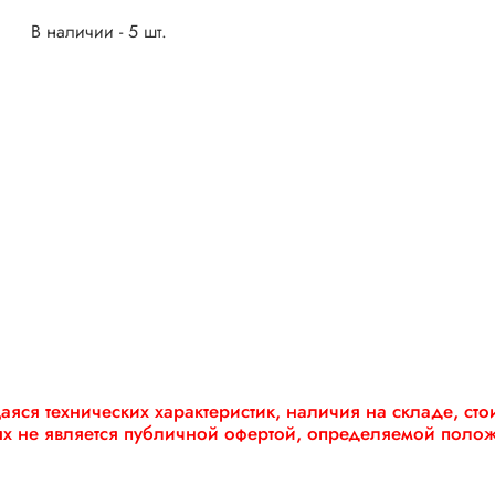
В наличии - 5 шт.
яся технических характеристик, наличия на складе, ст
ях не является публичной офертой, определяемой поло