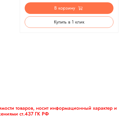
В корзину
Купить в 1 клик
оимости товаров, носит информационный характер и
жениями ст.437 ГК РФ