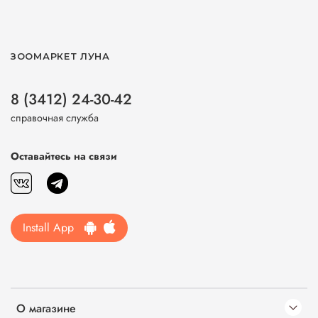
ЗООМАРКЕТ ЛУНА
8 (3412) 24-30-42
справочная служба
Оставайтесь на связи
Install App
О магазине