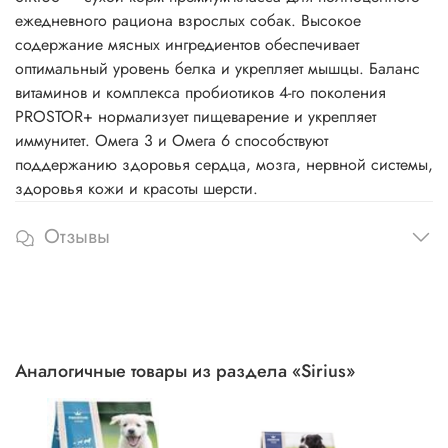
ежедневного рациона взрослых собак. Высокое
содержание мясных ингредиентов обеспечивает
оптимальный уровень белка и укрепляет мышцы. Баланс
витаминов и комплекса пробиотиков 4-го поколения
PROSTOR+ нормализует пищеварение и укрепляет
иммунитет. Омега 3 и Омега 6 способствуют
поддержанию здоровья сердца, мозга, нервной системы,
здоровья кожи и красоты шерсти.
Отзывы
Аналогичные товары из раздела «Sirius»