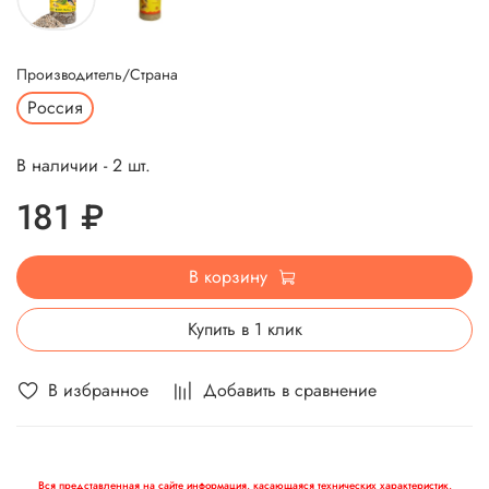
Производитель/Страна
Россия
В наличии - 2 шт.
181 ₽
В корзину
Купить в 1 клик
В избранное
Добавить в сравнение
Вся представленная на сайте информация, касающаяся технических характеристик,