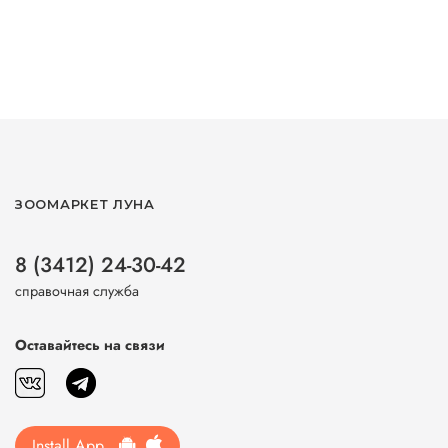
ЗООМАРКЕТ ЛУНА
8 (3412) 24-30-42
справочная служба
Оставайтесь на связи
Install App