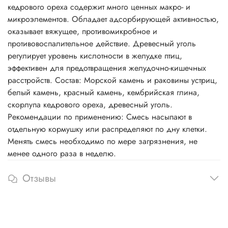
кедрового ореха содержит много ценных макро- и
микроэлементов. Обладает адсорбирующей активностью,
оказывает вяжущее, противомикробное и
противовоспалительное действие. Древесный уголь
регулирует уровень кислотности в желудке птиц,
эффективен для предотвращения желудочно-кишечных
расстройств. Состав: Морской камень и раковины устриц,
белый камень, красный камень, кембрийская глина,
скорлупа кедрового ореха, древесный уголь.
Рекомендации по применению: Смесь насыпают в
отдельную кормушку или распределяют по дну клетки.
Менять смесь необходимо по мере загрязнения, не
менее одного раза в неделю.
Отзывы