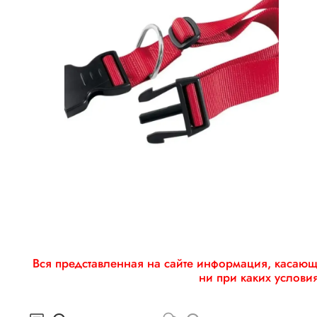
Вся представленная на сайте информация, касающа
ни при каких услови