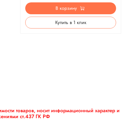
В корзину
Купить в 1 клик
оимости товаров, носит информационный характер и
жениями ст.437 ГК РФ