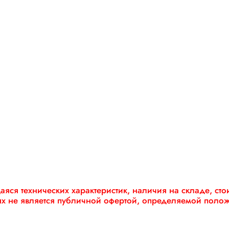
яся технических характеристик, наличия на складе, ст
ях не является публичной офертой, определяемой поло