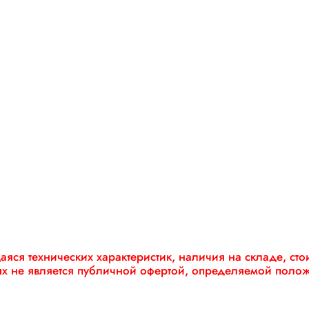
яся технических характеристик, наличия на складе, ст
ях не является публичной офертой, определяемой поло