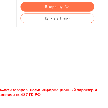
В корзину
Купить в 1 клик
оимости товаров, носит информационный характер и
жениями ст.437 ГК РФ