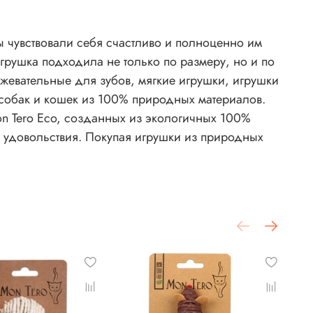
 чувствовали себя счастливо и полноценно им
рушка подходила не только по размеру, но и по
жевательные для зубов, мягкие игрушки, игрушки
 собак и кошек из 100% природных материалов.
on Tero Eco, созданных из экологичных 100%
 удовольствия. Покупая игрушки из природных