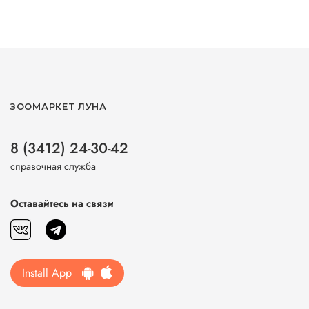
ЗООМАРКЕТ ЛУНА
8 (3412) 24-30-42
справочная служба
Оставайтесь на связи
Install App