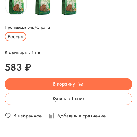
Производитель/Страна
Россия
В наличии - 1 шт.
583 ₽
В корзину
Купить в 1 клик
В избранное
Добавить в сравнение