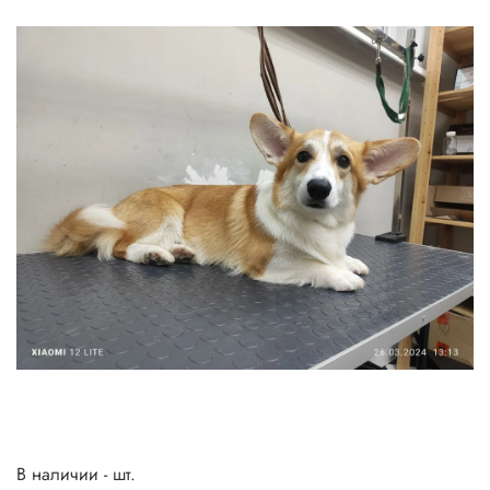
В наличии - шт.