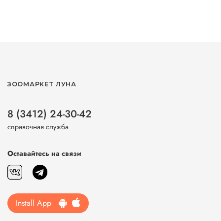
ЗООМАРКЕТ ЛУНА
8 (3412) 24-30-42
справочная служба
Оставайтесь на связи
Install App