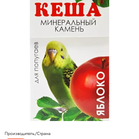
Производитель/Страна