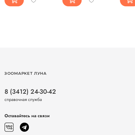
ЗООМАРКЕТ ЛУНА
8 (3412) 24-30-42
справочная служба
Оставайтесь на связи