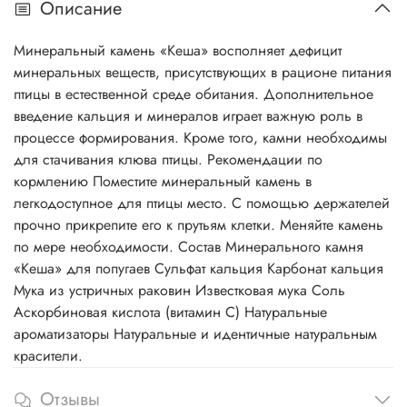
Описание
Минеральный камень «Кеша» восполняет дефицит
минеральных веществ, присутствующих в рационе питания
птицы в естественной среде обитания. Дополнительное
введение кальция и минералов играет важную роль в
процессе формирования. Кроме того, камни необходимы
для стачивания клюва птицы. Рекомендации по
кормлению Поместите минеральный камень в
легкодоступное для птицы место. С помощью держателей
прочно прикрепите его к прутьям клетки. Меняйте камень
по мере необходимости. Состав Минерального камня
«Кеша» для попугаев Сульфат кальция Карбонат кальция
Мука из устричных раковин Известковая мука Соль
Аскорбиновая кислота (витамин С) Натуральные
ароматизаторы Натуральные и идентичные натуральным
красители.
Отзывы