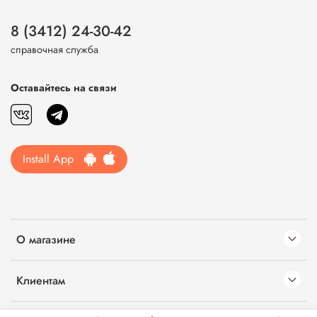
8 (3412) 24-30-42
справочная служба
Оставайтесь на связи
Install App
О магазине
Клиентам