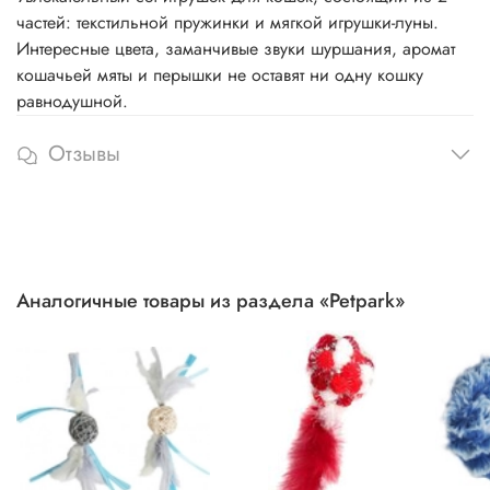
частей: текстильной пружинки и мягкой игрушки-луны.
Интересные цвета, заманчивые звуки шуршания, аромат
кошачьей мяты и перышки не оставят ни одну кошку
равнодушной.
Отзывы
Аналогичные товары из раздела «Petpark»