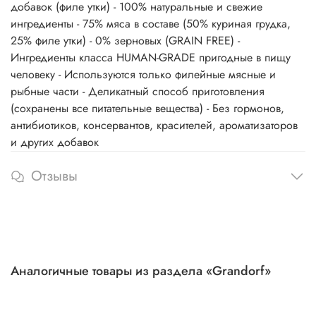
добавок (филе утки) - 100% натуральные и свежие
ингредиенты - 75% мяса в составе (50% куриная грудка,
25% филе утки) - 0% зерновых (GRAIN FREE) -
Ингредиенты класса HUMAN-GRADE пригодные в пищу
человеку - Используются только филейные мясные и
рыбные части - Деликатный способ приготовления
(cохранены все питательные вещества) - Без гормонов,
антибиотиков, консервантов, красителей, ароматизаторов
и других добавок
Отзывы
Аналогичные товары из раздела «Grandorf»