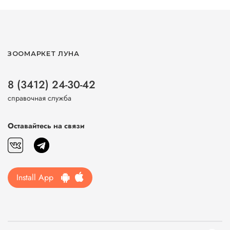
ЗООМАРКЕТ ЛУНА
8 (3412) 24-30-42
справочная служба
Оставайтесь на связи
Install App