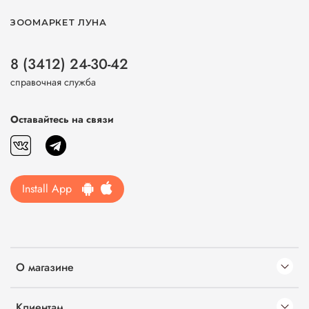
ЗООМАРКЕТ ЛУНА
8 (3412) 24-30-42
справочная служба
Оставайтесь на связи
Install App
О магазине
Клиентам