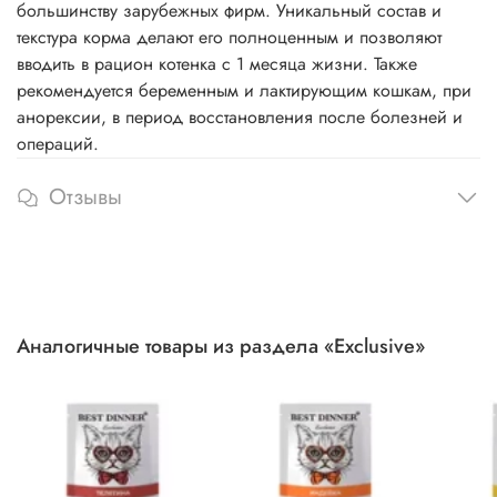
большинству зарубежных фирм. Уникальный состав и
текстура корма делают его полноценным и позволяют
вводить в рацион котенка с 1 месяца жизни. Также
рекомендуется беременным и лактирующим кошкам, при
анорексии, в период восстановления после болезней и
операций.
Отзывы
Аналогичные товары из раздела «Exclusive»