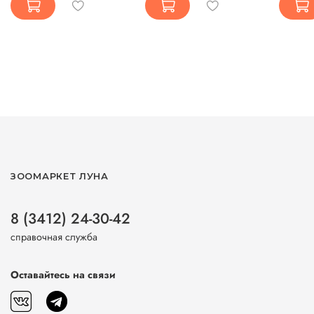
ЗООМАРКЕТ ЛУНА
8 (3412) 24-30-42
справочная служба
Оставайтесь на связи