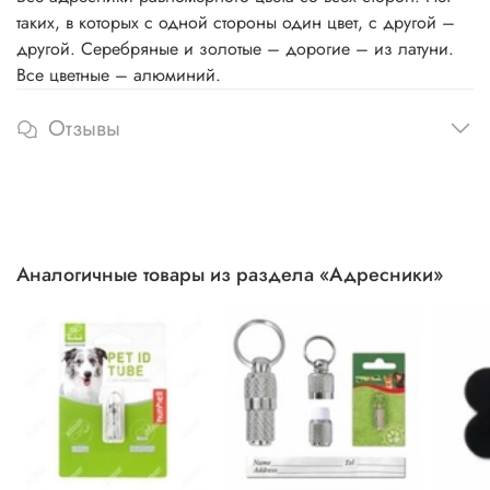
таких, в которых с одной стороны один цвет, с другой –
другой. Серебряные и золотые – дорогие – из латуни.
Все цветные – алюминий.
Отзывы
Аналогичные товары из раздела «Адресники»