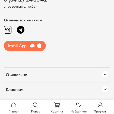
справочная служба
Оставайтесь на связи
Install App
О магазине
Клиентам
Информация
Главная
Поиск
Корзина
Избранное
Профиль