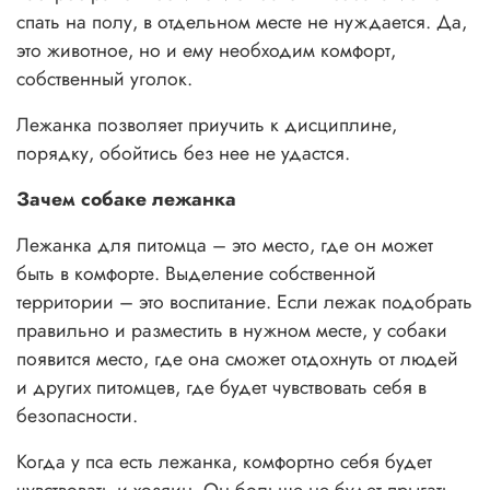
спать на полу, в отдельном месте не нуждается. Да,
это животное, но и ему необходим комфорт,
собственный уголок.
Лежанка позволяет приучить к дисциплине,
порядку, обойтись без нее не удастся.
Зачем собаке лежанка
Лежанка для питомца – это место, где он может
быть в комфорте. Выделение собственной
территории – это воспитание. Если лежак подобрать
правильно и разместить в нужном месте, у собаки
появится место, где она сможет отдохнуть от людей
и других питомцев, где будет чувствовать себя в
безопасности.
Когда у пса есть лежанка, комфортно себя будет