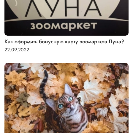
Как оформить бонусную карту зоомаркета Луна?
22.09.2022