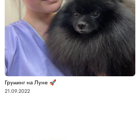
Груминг на Луне 🚀
21.09.2022