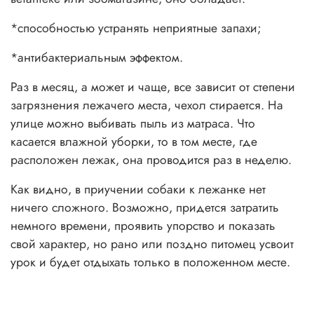
*способностью устранять неприятные запахи;
*антибактериальным эффектом.
Раз в месяц, а может и чаще, все зависит от степени
загрязнения лежачего места, чехол стирается. На
улице можно выбивать пыль из матраса. Что
касается влажной уборки, то в том месте, где
расположен лежак, она проводится раз в неделю.
Как видно, в приучении собаки к лежанке нет
ничего сложного. Возможно, придется затратить
немного времени, проявить упорство и показать
свой характер, но рано или поздно питомец усвоит
урок и будет отдыхать только в положенном месте.