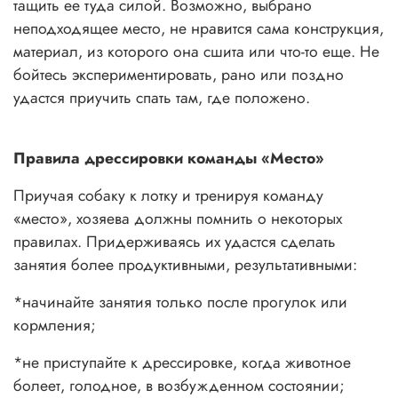
тащить ее туда силой. Возможно, выбрано
неподходящее место, не нравится сама конструкция,
материал, из которого она сшита или что-то еще. Не
бойтесь экспериментировать, рано или поздно
удастся приучить спать там, где положено.
Правила дрессировки команды «Место»
Приучая собаку к лотку и тренируя команду
«место», хозяева должны помнить о некоторых
правилах. Придерживаясь их удастся сделать
занятия более продуктивными, результативными:
*начинайте занятия только после прогулок или
кормления;
*не приступайте к дрессировке, когда животное
болеет, голодное, в возбужденном состоянии;