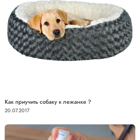
Как приучить собаку к лежанке ?
20.07.2017