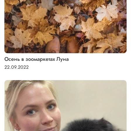
Осень в зоомаркетах Луна
22.09.2022