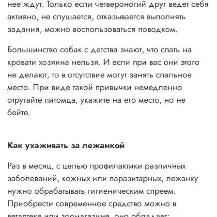
нее ждут. Только если четвероногий друг ведет себя
активно, не слушается, отказывается выполнять
задания, можно воспользоваться поводком.
Большинство собак с детства знают, что спать на
кровати хозяина нельзя. И если при вас они этого
не делают, то в отсутствие могут занять спальное
место. При виде такой привычки немедленно
отругайте питомца, укажите на его место, но не
бейте.
Как ухаживать за лежанкой
Раз в месяц, с целью профилактики различных
заболеваний, кожных или паразитарных, лежанку
нужно обрабатывать гигиеническим спреем.
Приобрести современное средство можно в
ветаптеке или зоомагазине, оно обладает: