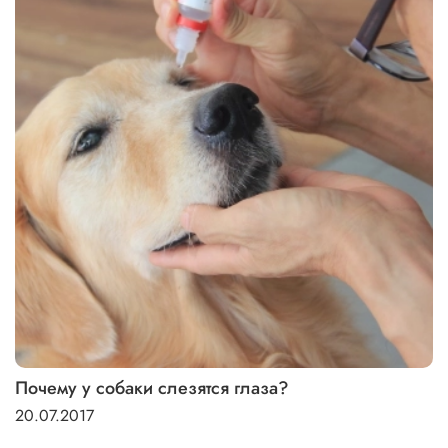
Почему у собаки слезятся глаза?
20.07.2017