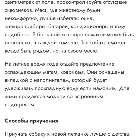
сантиметрах от пола, проконтролируйте отсутствие
сквозняков. Мест, где животному будет
некомфортно, лучше избегать: окна,
электроприборы, батареи, кондиционеры и тому
подобное. В большой квартире лежаков может быть
несколько, в каждой комнате. Так собака сможет
везде быть рядом, но на своем месте.
На летнее время года отдайте предпочтение
охлаждающим матам, коврикам. Они оснащены
вкладкой с наполнителем, который будет
удерживать прохладную воду если намочить. Для
зимы продаются модели со встроенным
подогревом.
Способы приучения
Приучать собаку к новой лежанке лучше с детства.