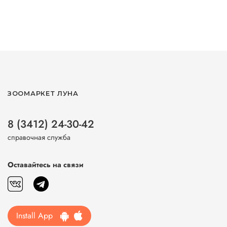
ЗООМАРКЕТ ЛУНА
8 (3412) 24-30-42
справочная служба
Оставайтесь на связи
Install App