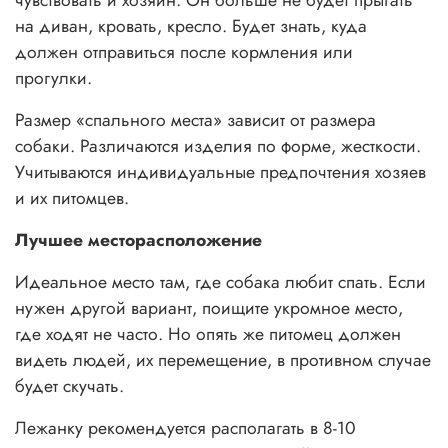
чувствовать и хозяин. Он больше не будет прыгать
на диван, кровать, кресло. Будет знать, куда
должен отправиться после кормления или
прогулки.
Размер «спального места» зависит от размера
собаки. Различаются изделия по форме, жесткости.
Учитываются индивидуальные предпочтения хозяев
и их питомцев.
Лучшее месторасположение
Идеальное место там, где собака любит спать. Если
нужен другой вариант, поищите укромное место,
где ходят не часто. Но опять же питомец должен
видеть людей, их перемещение, в противном случае
будет скучать.
Лежанку рекомендуется располагать в 8-10