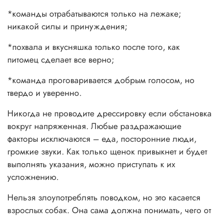
*команды отрабатываются только на лежаке;
никакой силы и принуждения;
*похвала и вкусняшка только после того, как
питомец сделает все верно;
*команда проговаривается добрым голосом, но
твердо и уверенно.
Никогда не проводите дрессировку если обстановка
вокруг напряженная. Любые раздражающие
факторы исключаются – еда, посторонние люди,
громкие звуки. Как только щенок привыкнет и будет
выполнять указания, можно приступать к их
усложнению.
Нельзя злоупотреблять поводком, но это касается
взрослых собак. Она сама должна понимать, чего от