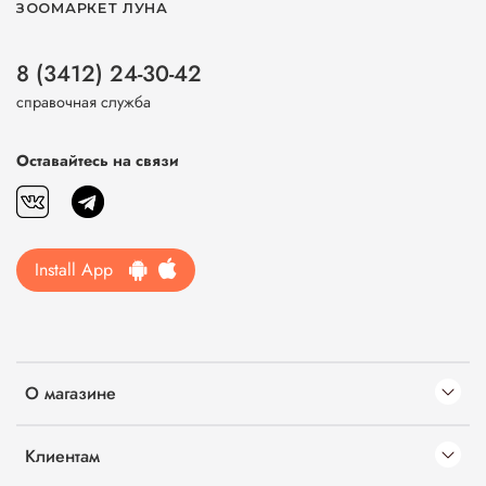
ЗООМАРКЕТ ЛУНА
8 (3412) 24-30-42
справочная служба
Оставайтесь на связи
Install App
О магазине
Клиентам