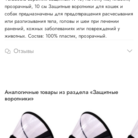
прозрачный, 10 см Защитные воротники для кошек и
собак предназначены для предотвращения расчесывания
или разлизывания тела, головы и шеи при лечении
ранений, кожных заболеваниях или повреждений у
животных. Состав: 100% пластик, прозрачный.
Отзывы
Аналогичные товары из раздела «Защитные
воротники»