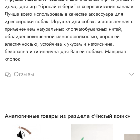
дома, для игр "бросай и бери" и «перетягивание каната».
Лучше всего использовать в качестве аксессуара для
дрессировки собак. Игрушка для собак, изготовленная c
применением натуральных хлопчатобумажных нитей,
обладает повышенной износостойкостью, хорошей
эластичностью, устойчива к укусам и нетоксична,
безопасна и гигиенична для Вашей собаки. Материал:
хлопок
Отзывы
Аналогичные товары из раздела «Чистый котик»