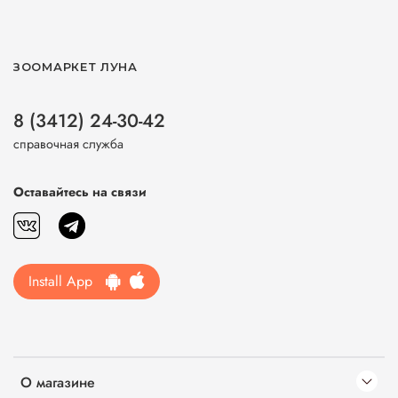
ЗООМАРКЕТ ЛУНА
8 (3412) 24-30-42
справочная служба
Оставайтесь на связи
Install App
О магазине