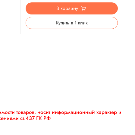
В корзину
Купить в 1 клик
оимости товаров, носит информационный характер и
жениями ст.437 ГК РФ