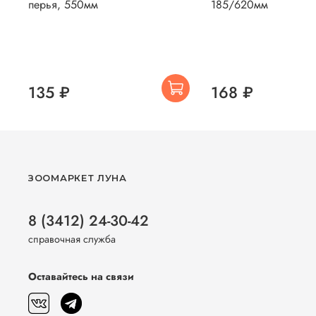
перья, 550мм
185/620мм
135 ₽
168 ₽
ЗООМАРКЕТ ЛУНА
8 (3412) 24-30-42
справочная служба
Оставайтесь на связи