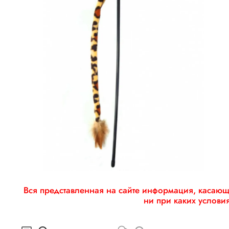
Вся представленная на сайте информация, касающа
ни при каких услови