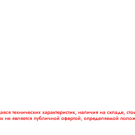
яся технических характеристик, наличия на складе, ст
ях не является публичной офертой, определяемой поло