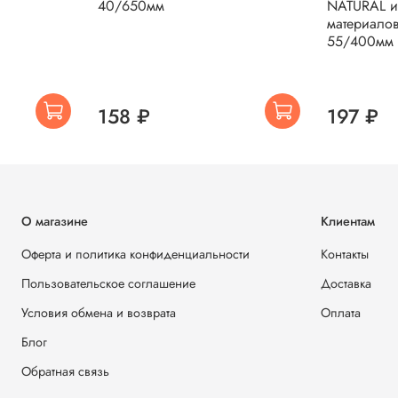
40/650мм
NATURAL и
материалов
55/400мм
158 ₽
197 ₽
О магазине
Клиентам
Оферта и политика конфиденциальности
Контакты
Пользовательское соглашение
Доставка
Условия обмена и возврата
Оплата
Блог
Обратная связь