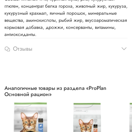
глютен, концентрат белка гороха, животный жир, кукуруза,
кукурузный крахмал, яичный порошок, минеральные
вещества, аминокислоты, рыбий жир, вкусоароматическая
кормовая добавка, дрожжи, консерванты, витамины,
антиоксиданты.
Отзывы
Аналогичные товары из раздела «ProPlan
Основной рацион»