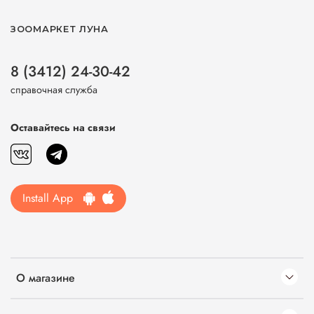
ЗООМАРКЕТ ЛУНА
8 (3412) 24-30-42
справочная служба
Оставайтесь на связи
Install App
О магазине