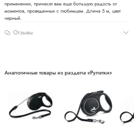
применении, принесет вам еще большую радость от
моментов, проведенных с любимцем. Длина 5 м, цвет
черный.
Отзывы
Аналогичные товары из раздела «Рулетки»