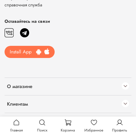
справочная служба
Оставайтесь на связи
Install App
О магазине
Клиентам
Информация
Главная
Поиск
Корзина
Избранное
Профиль