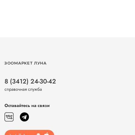
ЗООМАРКЕТ ЛУНА
8 (3412) 24-30-42
справочная служба
Оставайтесь на связи