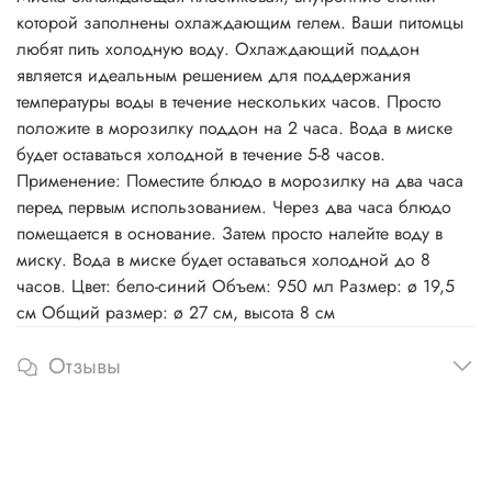
которой заполнены охлаждающим гелем. Ваши питомцы
любят пить холодную воду. Охлаждающий поддон
является идеальным решением для поддержания
температуры воды в течение нескольких часов. Просто
положите в морозилку поддон на 2 часа. Вода в миске
будет оставаться холодной в течение 5-8 часов.
Применение: Поместите блюдо в морозилку на два часа
перед первым использованием. Через два часа блюдо
помещается в основание. Затем просто налейте воду в
миску. Вода в миске будет оставаться холодной до 8
часов. Цвет: бело-синий Объем: 950 мл Размер: ø 19,5
см Общий размер: ø 27 см, высота 8 см
Отзывы