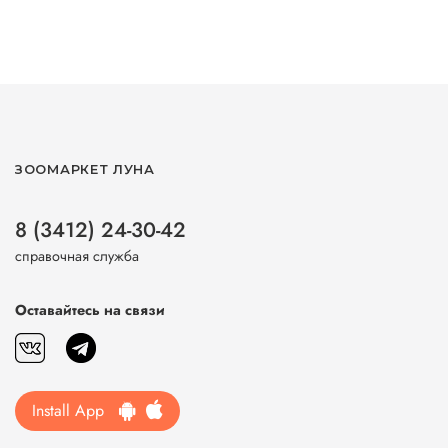
ЗООМАРКЕТ ЛУНА
8 (3412) 24-30-42
справочная служба
Оставайтесь на связи
Install App