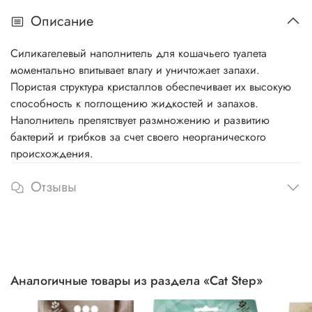
Описание
Cиликагелевый наполнитель для кошачьего туалета
моментально впитывает влагу и уничтожает запахи.
Пористая структура кристаллов обеспечивает их высокую
способность к поглощению жидкостей и запахов.
Наполнитель препятствует размножению и развитию
бактерий и грибков за счет своего неорганического
происхождения.
Отзывы
Аналогичные товары из раздела «Cat Step»