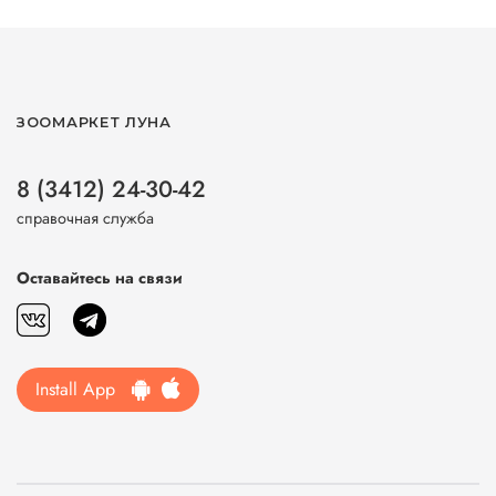
ЗООМАРКЕТ ЛУНА
8 (3412) 24-30-42
справочная служба
Оставайтесь на связи
Install App