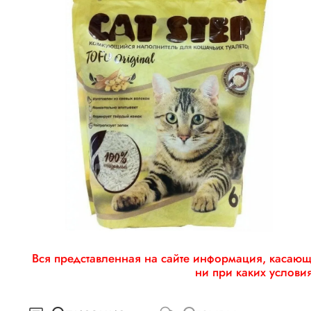
Вся представленная на сайте информация, касающа
ни при каких услови