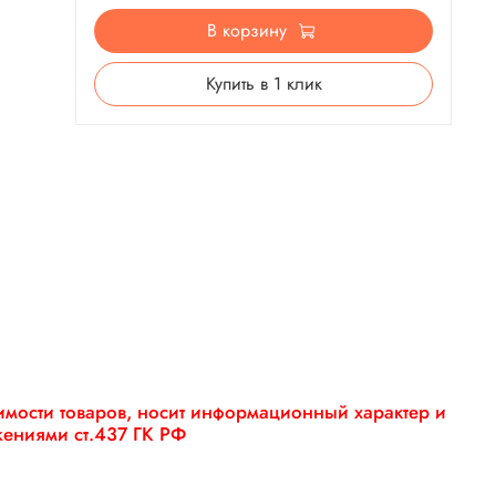
В корзину
Купить в 1 клик
оимости товаров, носит информационный характер и
жениями ст.437 ГК РФ