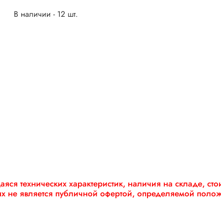
В наличии - 12 шт.
яся технических характеристик, наличия на складе, ст
ях не является публичной офертой, определяемой поло