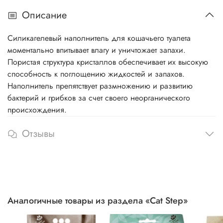
Описание
Cиликагелевый наполнитель для кошачьего туалета
моментально впитывает влагу и уничтожает запахи.
Пористая структура кристаллов обеспечивает их высокую
способность к поглощению жидкостей и запахов.
Наполнитель препятствует размножению и развитию
бактерий и грибков за счет своего неорганического
происхождения.
Отзывы
Аналогичные товары из раздела «Cat Step»