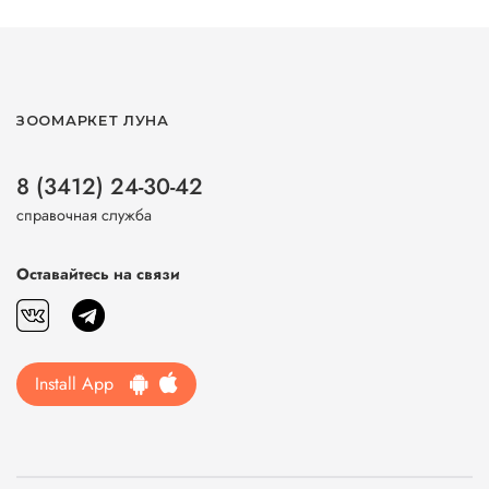
ЗООМАРКЕТ ЛУНА
8 (3412) 24-30-42
справочная служба
Оставайтесь на связи
Install App