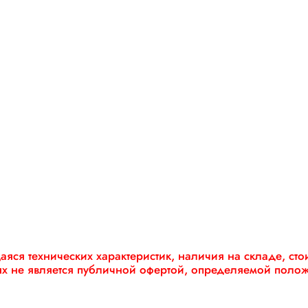
яся технических характеристик, наличия на складе, ст
ях не является публичной офертой, определяемой поло