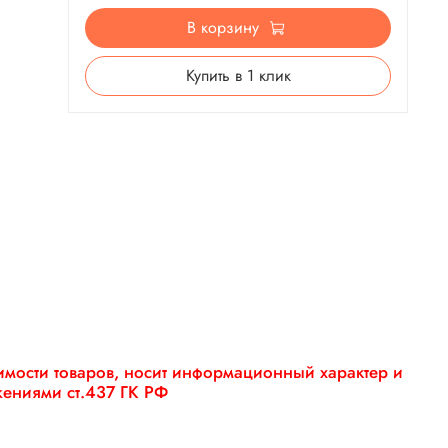
В корзину
Купить в 1 клик
оимости товаров, носит информационный характер и
жениями ст.437 ГК РФ