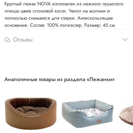
Круглый лежак NOVA изготовлен из нежного пушистого
плюша цвета слоновой кости. Чехол на молнии и
полностью снимается для стирки. Антискользящее
основание. Состав: 100% полиэстер. Размер: 45 см
Отзывы
Аналогичные товары из раздела «Лежанки»