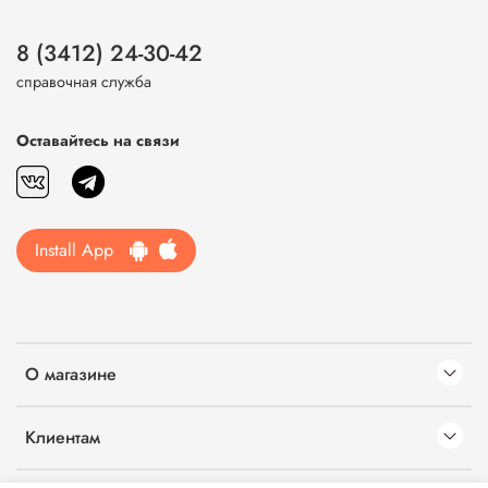
8 (3412) 24-30-42
справочная служба
Оставайтесь на связи
Install App
О магазине
Клиентам