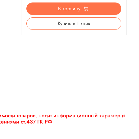
В корзину
Купить в 1 клик
оимости товаров, носит информационный характер и
жениями ст.437 ГК РФ