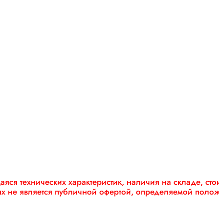
яся технических характеристик, наличия на складе, ст
ях не является публичной офертой, определяемой поло