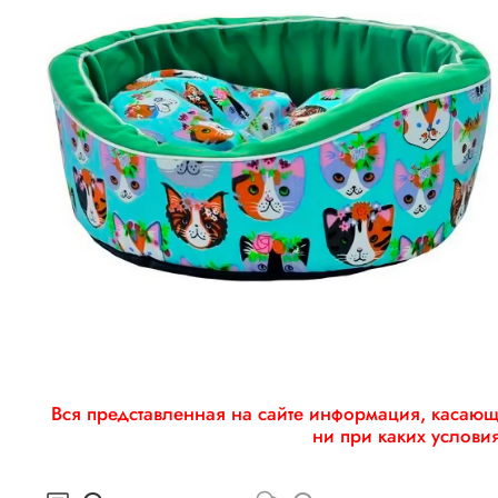
Вся представленная на сайте информация, касающа
ни при каких услови