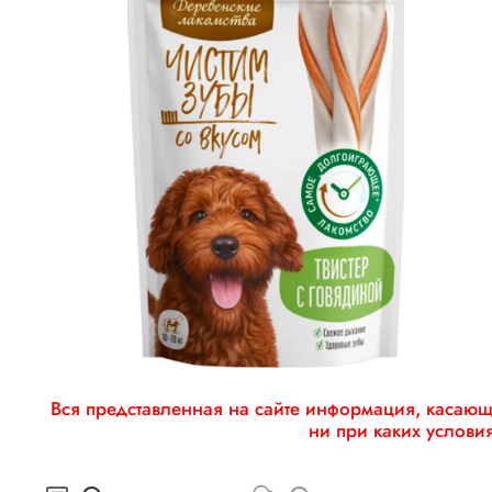
Вся представленная на сайте информация, касающа
ни при каких услови