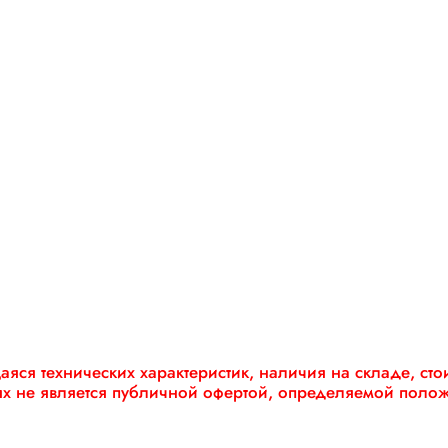
яся технических характеристик, наличия на складе, ст
ях не является публичной офертой, определяемой поло