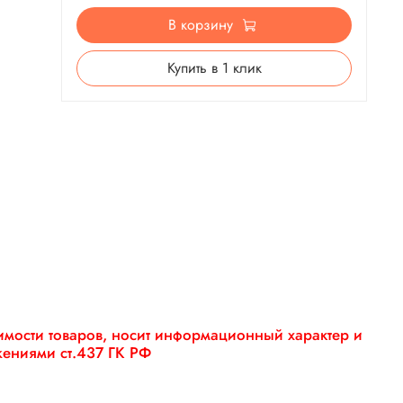
В корзину
Купить в 1 клик
оимости товаров, носит информационный характер и
жениями ст.437 ГК РФ