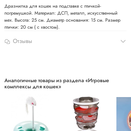
Дразнилка для кошек на подставке с птичкой-
погремушкой. Материал: ДСП, металл, искусственный
мех. Высота: 25 см. Диаметр основания: 15 см. Размер
птички: 20 см ( с хвостом).
Отзывы
Аналогичные товары из раздела «Игровые
комплексы для кошек»