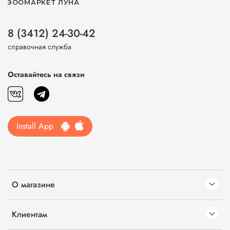
ЗООМАРКЕТ ЛУНА
8 (3412) 24-30-42
справочная служба
Оставайтесь на связи
Install App
О магазине
Клиентам