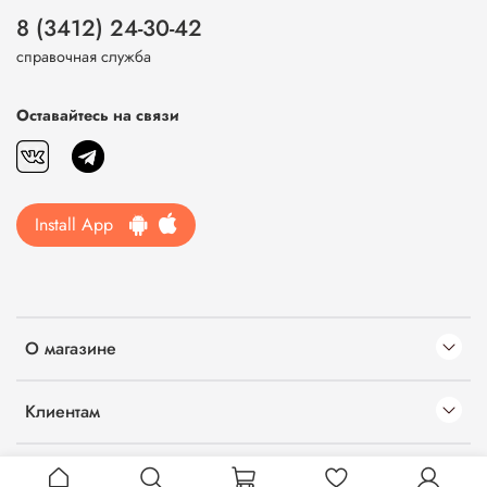
8 (3412) 24-30-42
справочная служба
Оставайтесь на связи
Install App
О магазине
Клиентам
Информация