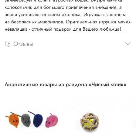
колокольчик для большего привлечения внимания, а
перья усиливают инстинкт охотника. Игрушка выполнена
из безопасных материалов. Оригинальная игрушка мячик-
неваляшка - отличный подарок для Вашего любимца!
Отзывы
Аналогичные товары из раздела «Чистый котик»