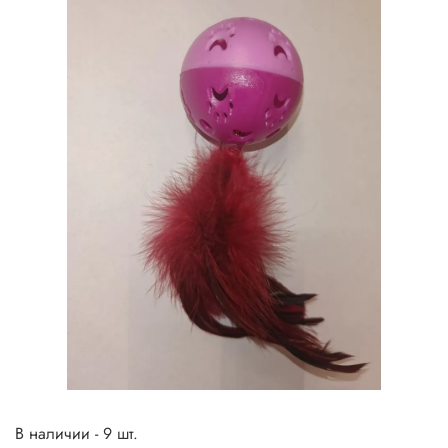
В наличии - 9 шт.