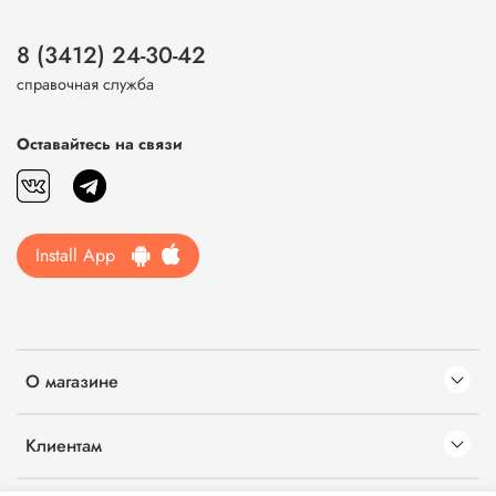
8 (3412) 24-30-42
справочная служба
Оставайтесь на связи
Install App
О магазине
Клиентам