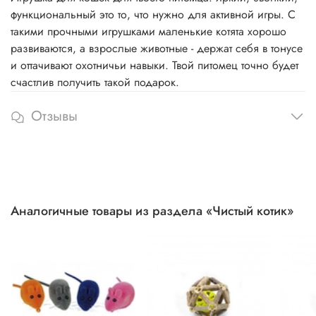
функциональный это то, что нужно для активной игры. С
такими прочными игрушками маленькие котята хорошо
развиваются, а взрослые животные - держат себя в тонусе
и оттачивают охотничьи навыки. Твой питомец точно будет
счастлив получить такой подарок.
Отзывы
Аналогичные товары из раздела «Чистый котик»