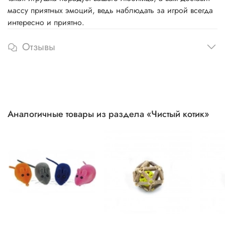
массу приятных эмоций, ведь наблюдать за игрой всегда
интересно и приятно.
Отзывы
Аналогичные товары из раздела «Чистый котик»