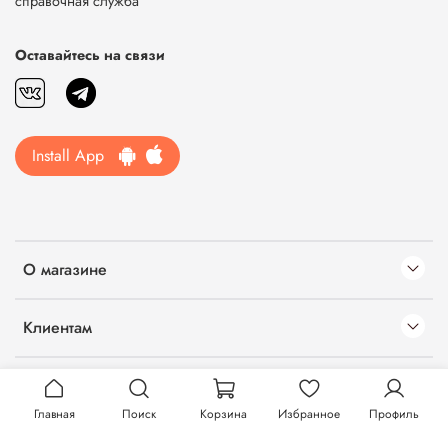
справочная служба
Оставайтесь на связи
Install App
О магазине
Клиентам
Информация
Главная
Поиск
Корзина
Избранное
Профиль