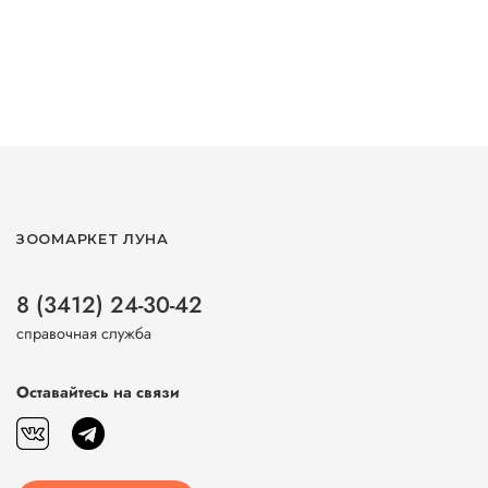
ЗООМАРКЕТ ЛУНА
8 (3412) 24-30-42
справочная служба
Оставайтесь на связи