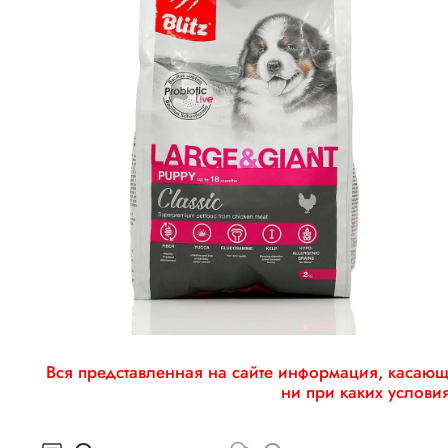
Вся представленная на сайте информация, касающа
ни при каких услови