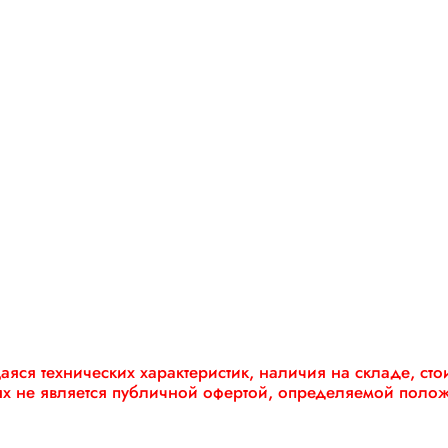
яся технических характеристик, наличия на складе, ст
ях не является публичной офертой, определяемой поло