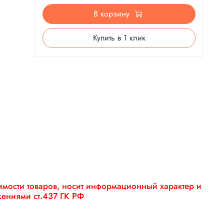
В корзину
Купить в 1 клик
оимости товаров, носит информационный характер и
жениями ст.437 ГК РФ